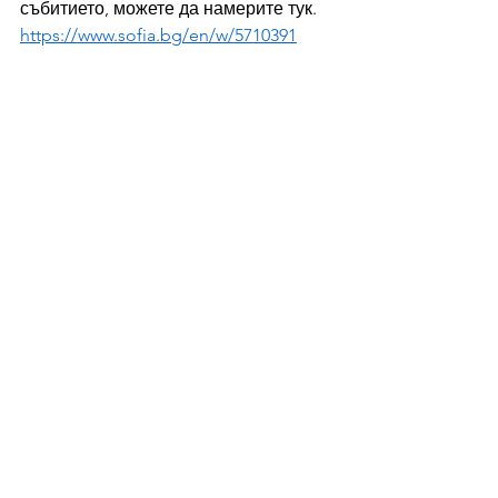
събитието, можете да намерите тук.
https://www.sofia.bg/en/w/5710391