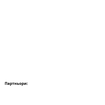
Партньори: