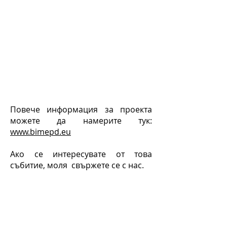
Повече информация за проекта
можете да намерите тук:
www.bimepd.eu
Ако се интересувате от това
събитие, моля
свържете се с нас.