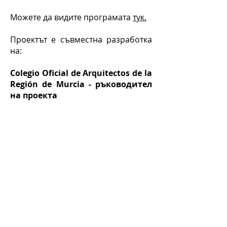
Moжете да видите програмата
тук.
Проектът е съвместна разработка
на:
Colegio Oficial de Arquitectos de la
Región de Murcia - ръководител
на проекта