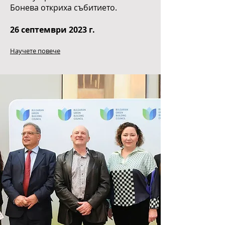
Бонева откриха събитието.
26 септември 2023 г.
Научете повече