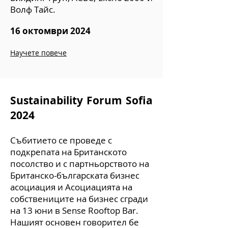
Волф Тайс.
16 октомври 2024
Научете повече
Sustainability Forum Sofia
2024
Събитието се проведе с
подкрепата на Британското
посолство и с партньорството на
Британско-българската бизнес
асоциация и Асоциацията на
собствениците на бизнес сгради
на 13 юни в Sense Rooftop Bar.
Нашият основен говорител бе