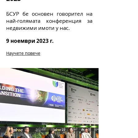
БСУР бе основен говорител на
най-голямата конференция за
недвижими имоти у нас.
9 ноември 2023 г.
Научете повече