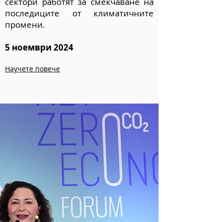
сектори работят за смекчаване на
последиците от климатичните
промени.
5 ноември
2024
Научете повече