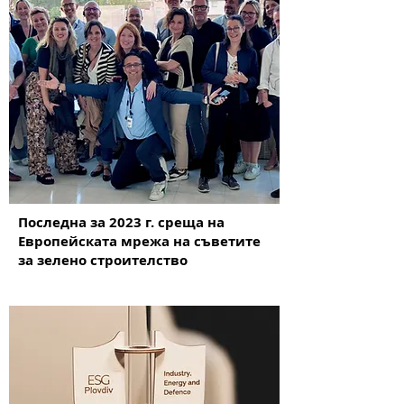
Последна за 2023 г. среща на
Европейската мрежа на съветите
за зелено строителство