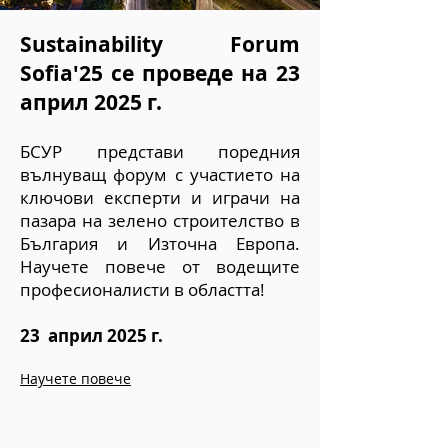
Sustainability Forum
Sofia'25 се проведе на 23
април 2025 г.
БСУР представи поредния
вълнуващ форум с участието на
ключови експерти и играчи на
пазара на зелено строителство в
България и Източна Европа.
Научете повече от водещите
професионалисти в областта!
23 април
2025 г.
Научете повече