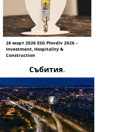
26 март 2026 ESG Plovdiv 2026 –
Investment, Hospitality &
Construction
Събития
.