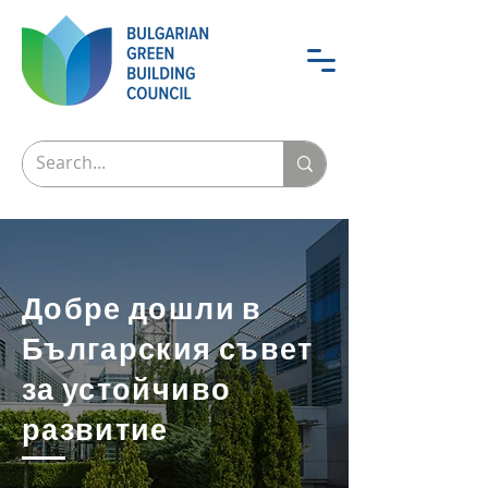
Добре дошли в
Българския съвет
за устойчиво
развитие