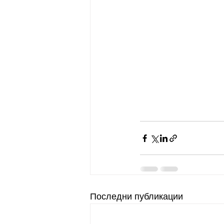
Последни публикации