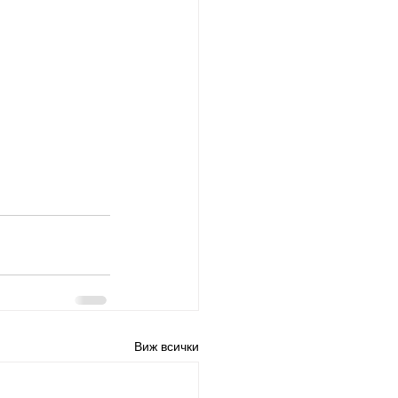
Виж всички