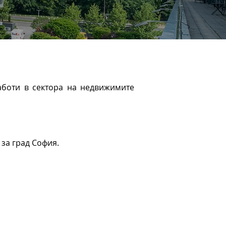
работи в сектора на недвижимите
 за град София.