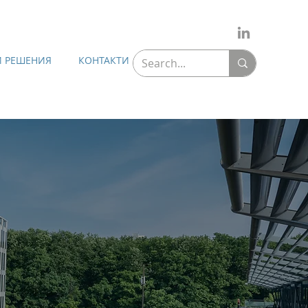
 РЕШЕНИЯ
КОНТАКТИ