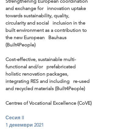
Strengthening European coordination 
and exchange for   innovation uptake 
towards sustainability, quality, 
circularity and social   inclusion in the 
built environment as a contribution to 
the new European   Bauhaus 
(Built4People)
Cost-effective, sustainable multi-
functional and/or   prefabricated 
holistic renovation packages, 
integrating RES and including   re-used 
and recycled materials (Built4People)
Centres of Vocational Excellence (CoVE)
Сесия II
1 декември 2021