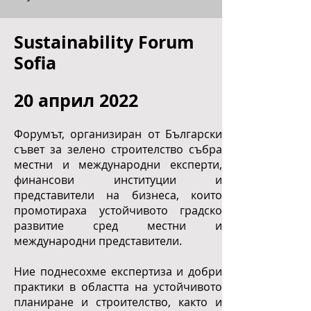
Научете повече
Sustainability Forum
Sofia
20 април 2022
Форумът, организиран от Български
съвет за зелено строителство събра
местни и международни експерти,
финансови институции и
представители на бизнеса, които
промотираха устойчивото градско
развитие сред местни и
международни представители.