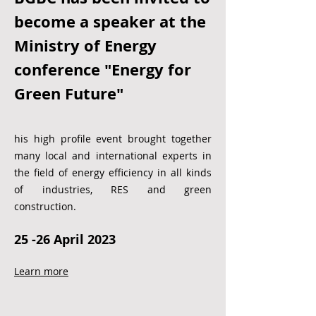
BGBC has been invited to
become a speaker at the
Ministry of Energy
conference "Energy for
Green Future"
his high profile event brought together
many local and international experts in
the field of energy efficiency in all kinds
of industries, RES and green
construction.
25 -26 April 2023
Learn more