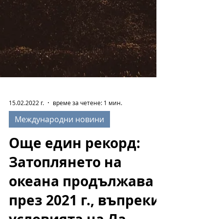
15.02.2022 г.
време за четене: 1 мин.
Международни новини
Още един рекорд:
Затоплянето на
океана продължава