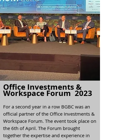
Office Investments &
Workspace Forum
2023
For a second year in a row BGBC was an
official partner of the Office Investments &
Workspace Forum. The event took place on