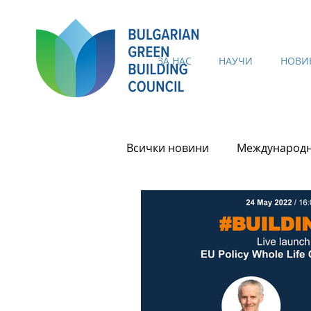
ЗА НАС
НАУЧИ
НОВИ
Всички новини
Международн